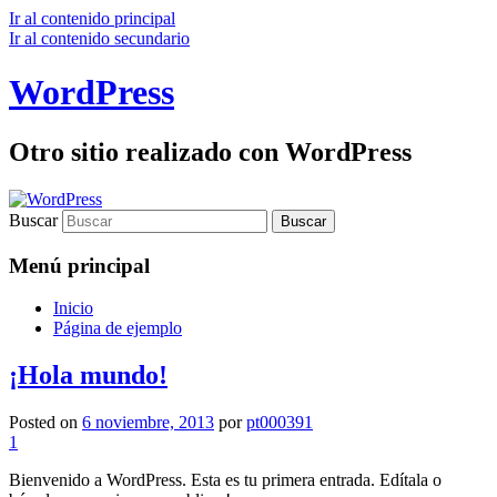
Ir al contenido principal
Ir al contenido secundario
WordPress
Otro sitio realizado con WordPress
Buscar
Menú principal
Inicio
Página de ejemplo
¡Hola mundo!
Posted on
6 noviembre, 2013
por
pt000391
1
Bienvenido a WordPress. Esta es tu primera entrada. Edítala o